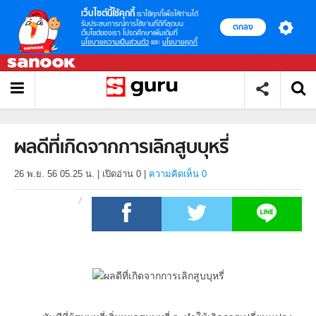
เว็บไซต์นี้ใช้คุกกี้
เราใช้คุกกี้เพื่อให้ท่านได้
รับประสบการณ์การใช้งานที่ดีที่สุดบน
ตกลง
เว็บไซต์ของเรา โปรดศึกษาเพิ่มเติมที่
นโยบายความเป็นส่วนตัว
และ
นโยบายคุกกี้
ผลดีที่เกิดจากการเลิกสูบบุหรี่
26 พ.ย. 56 05.25 น.
|
เปิดอ่าน
0
|
ความคิดเห็น 0