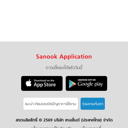
Sanook Application
ดาวน์โหลดได้แล้ววันนี้
แนะนำ-ติชมเเละแจ้งปัญหาการใช้งาน
ร่วมงานกับเรา
สงวนลิขสิทธิ์ ©
2569 บริษัท เทนเซ็นต์ (ประเทศไทย) จำกัด