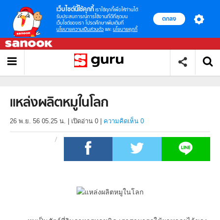
เว็บไซต์นี้ใช้คุกกี้
เราใช้คุกกี้เพื่อให้ท่านได้
รับประสบการณ์การใช้งานที่ดีที่สุดบน
ตกลง
เว็บไซต์ของเรา โปรดศึกษาเพิ่มเติมที่
นโยบายความเป็นส่วนตัว
และ
นโยบายคุกกี้
แหล่งผลิตหมูในโลก
26 พ.ย. 56 05.25 น.
|
เปิดอ่าน
0
|
ความคิดเห็น 0