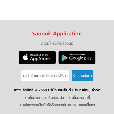
Sanook Application
ดาวน์โหลดได้แล้ววันนี้
แนะนำ-ติชมเเละแจ้งปัญหาการใช้งาน
ร่วมงานกับเรา
สงวนลิขสิทธิ์ ©
2569 บริษัท เทนเซ็นต์ (ประเทศไทย) จำกัด
นโยบายความเป็นส่วนตัว
นโยบายคุกกี้
แจ้งการละเมิดสิทธิหรือความไม่เหมาะสมของเนื้อหา