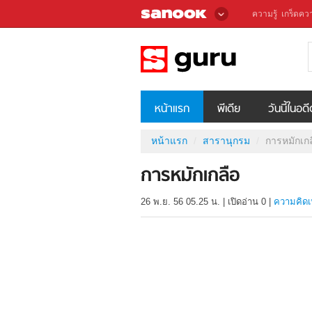
ความรู้
เกร็ดควา
หน้าแรก
พีเดีย
วันนี้ในอด
หน้าแรก
สารานุกรม
การหมักเกล
การหมักเกลือ
26 พ.ย. 56 05.25 น.
|
เปิดอ่าน
0
|
ความคิดเ