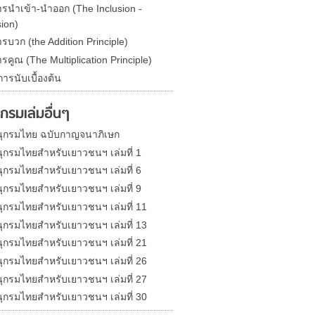
ารนำเข้า-นำออก (The Inclusion -
ion)
รบวก (the Addition Principle)
รคูณ (The Multiplication Principle)
ารนับเบื้องต้น
กรมเล่มอื่นๆ
ุกรมไทย ฉบับกาญจนาภิเษก
ุกรมไทยสำหรับเยาวชนฯ เล่มที่ 1
ุกรมไทยสำหรับเยาวชนฯ เล่มที่ 6
ุกรมไทยสำหรับเยาวชนฯ เล่มที่ 9
ุกรมไทยสำหรับเยาวชนฯ เล่มที่ 11
ุกรมไทยสำหรับเยาวชนฯ เล่มที่ 13
ุกรมไทยสำหรับเยาวชนฯ เล่มที่ 21
ุกรมไทยสำหรับเยาวชนฯ เล่มที่ 26
ุกรมไทยสำหรับเยาวชนฯ เล่มที่ 27
ุกรมไทยสำหรับเยาวชนฯ เล่มที่ 30