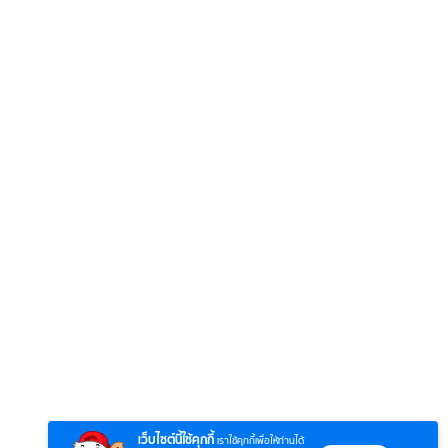
เว็บไซต์นี้ใช้คุกกี้
เราใช้คุกกี้เพื่อให้ท่านได้