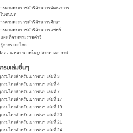
า
ารตามพระราชดำริด้านการพัฒนาการ
รในชนบท
ารตามพระราชดำริด้านการศึกษา
ารตามพระราชดำริด้านการแพทย์
แผนที่ตามพระราชดำริ
บรู้จากระยะไกล
ปลความหมายภาพในรูปถ่ายทางอากาศ
กรมเล่มอื่นๆ
ุกรมไทยสำหรับเยาวชนฯ เล่มที่ 3
ุกรมไทยสำหรับเยาวชนฯ เล่มที่ 4
ุกรมไทยสำหรับเยาวชนฯ เล่มที่ 7
ุกรมไทยสำหรับเยาวชนฯ เล่มที่ 17
ุกรมไทยสำหรับเยาวชนฯ เล่มที่ 19
ุกรมไทยสำหรับเยาวชนฯ เล่มที่ 20
ุกรมไทยสำหรับเยาวชนฯ เล่มที่ 21
ุกรมไทยสำหรับเยาวชนฯ เล่มที่ 24