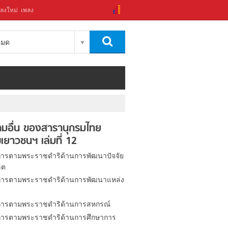
ลงใหม่
เพลง
งหมด
มอื่น ของสารานุกรมไทย
เยาวชนฯ เล่มที่ 12
ารตามพระราชดำริด้านการพัฒนาปัจจัย
ิต
ารตามพระราชดำริด้านการพัฒนาแหล่ง
ารตามพระราชดำริด้านการสหกรณ์
ารตามพระราชดำริด้านการศึกษาการ