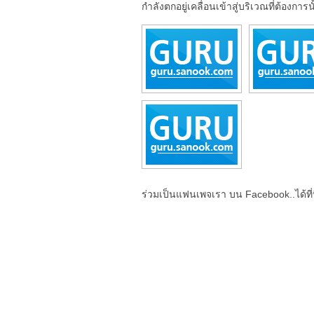
กำลังตกอยู่เคลื่อนเข้าสู่บริเวณที่ต้องการน
ร่วมเป็นแฟนเพจเรา บน Facebook..ได้ที่น