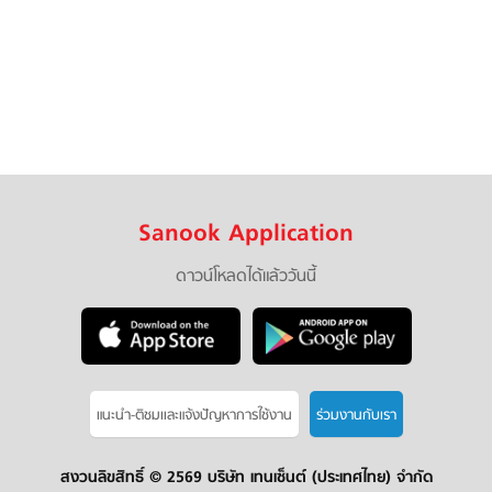
Sanook Application
ดาวน์โหลดได้แล้ววันนี้
แนะนำ-ติชมเเละแจ้งปัญหาการใช้งาน
ร่วมงานกับเรา
สงวนลิขสิทธิ์ ©
2569 บริษัท เทนเซ็นต์ (ประเทศไทย) จำกัด