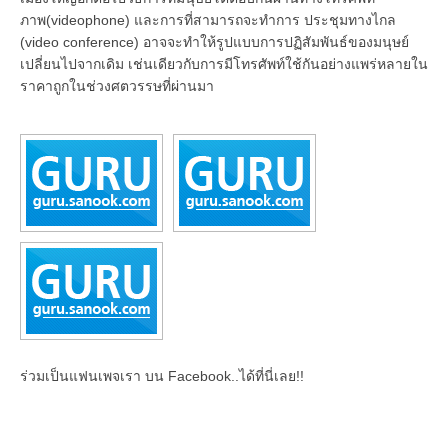
ภาพ(videophone) และการที่สามารถจะทำการ ประชุมทางไกล
(video conference) อาจจะทำให้รูปแบบการปฏิสัมพันธ์ของมนุษย์
เปลี่ยนไปจากเดิม เช่นเดียวกับการมีโทรศัพท์ใช้กันอย่างแพร่หลายใน
ราคาถูกในช่วงศตวรรษที่ผ่านมา
ร่วมเป็นแฟนเพจเรา บน Facebook..ได้ที่นี่เลย!!