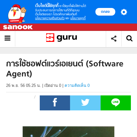
เว็บไซต์นี้ใช้คุกกี้
เราใช้คุกกี้เพื่อให้ท่านได้
รับประสบการณ์การใช้งานที่ดีที่สุดบน
ตกลง
เว็บไซต์ของเรา โปรดศึกษาเพิ่มเติมที่
นโยบายความเป็นส่วนตัว
และ
นโยบายคุกกี้
การใช้ซอฟต์แวร์เอเยนต์ (Software
Agent)
26 พ.ย. 56 05.25 น.
|
เปิดอ่าน
0
|
ความคิดเห็น 0