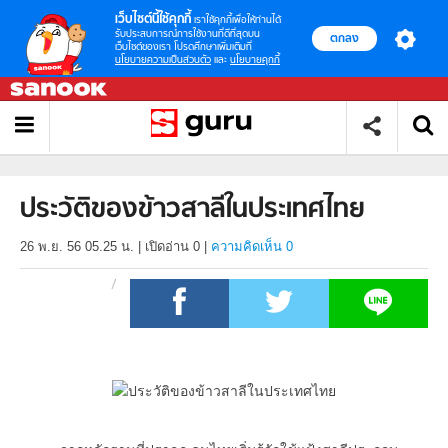
เว็บไซต์นี้ใช้คุกกี้
เราใช้คุกกี้เพื่อให้ท่านได้
รับประสบการณ์การใช้งานที่ดีที่สุดบน
ตกลง
เว็บไซต์ของเรา โปรดศึกษาเพิ่มเติมที่
นโยบายความเป็นส่วนตัว
และ
นโยบายคุกกี้
ประวัติของข้าวสาลีในประเทศไทย
26 พ.ย. 56 05.25 น.
|
เปิดอ่าน
0
|
ความคิดเห็น 0