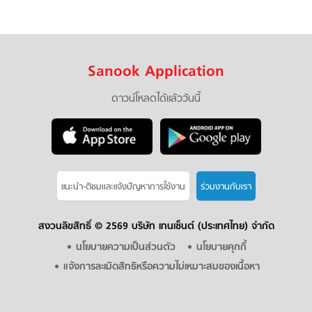
Sanook Application
ดาวน์โหลดได้แล้ววันนี้
แนะนำ-ติชมเเละแจ้งปัญหาการใช้งาน
ร่วมงานกับเรา
สงวนลิขสิทธิ์ ©
2569 บริษัท เทนเซ็นต์ (ประเทศไทย) จำกัด
นโยบายความเป็นส่วนตัว
นโยบายคุกกี้
แจ้งการละเมิดสิทธิหรือความไม่เหมาะสมของเนื้อหา