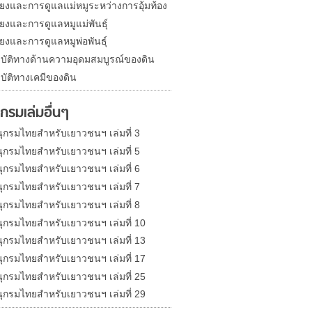
้ยงและการดูแลแม่หมูระหว่างการอุ้มท้อง
้ยงและการดูแลหมูแม่พันธุ์
้ยงและการดูแลหมูพ่อพันธุ์
บัติทางด้านความอุดมสมบูรณ์ของดิน
บัติทางเคมีของดิน
กรมเล่มอื่นๆ
ุกรมไทยสำหรับเยาวชนฯ เล่มที่ 3
ุกรมไทยสำหรับเยาวชนฯ เล่มที่ 5
ุกรมไทยสำหรับเยาวชนฯ เล่มที่ 6
ุกรมไทยสำหรับเยาวชนฯ เล่มที่ 7
ุกรมไทยสำหรับเยาวชนฯ เล่มที่ 8
ุกรมไทยสำหรับเยาวชนฯ เล่มที่ 10
ุกรมไทยสำหรับเยาวชนฯ เล่มที่ 13
ุกรมไทยสำหรับเยาวชนฯ เล่มที่ 17
ุกรมไทยสำหรับเยาวชนฯ เล่มที่ 25
ุกรมไทยสำหรับเยาวชนฯ เล่มที่ 29