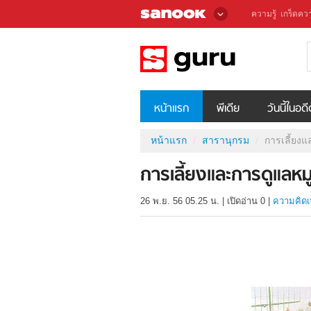
ความรู้
เกร็ดควา
หน้าแรก
พีเดีย
วันนี้ในอด
หน้าแรก
สารานุกรม
การเลี้ยง
การเลี้ยงและการดูแลหม
26 พ.ย. 56 05.25 น.
|
เปิดอ่าน
0
|
ความคิดเ