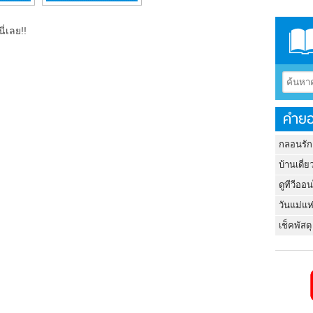
ี่เลย!!
คำยอ
กลอนรัก
บ้านเดี่ย
ดูทีวีออ
วันแม่แห
เช็คพัสดุ