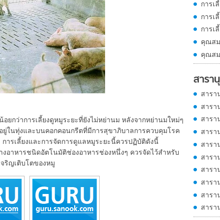
การเลี
การเลี
การเลี
คุณสม
คุณสม
สารานุ
สาราน
สาราน
สาราน
ยกว่าการเลี้ยงดูหมูระยะที่ยังไม่หย่านม หลังจากหย่านมใหม่ๆ
ลี้ยงอยู่ในทุ่งและบนคอกคอนกรีตที่มีการสุขาภิบาลการควบคุมโรค
สาราน
ารเลี้ยงและการจัดการดูแลหมูระยะนี้ควรปฏิบัติดังนี้
สาราน
าหารชนิดอัตโนมัติช่องอาหารช่องหนึ่งๆ ควรจัดไว้สำหรับ
สาราน
รเจริญเติบโตของหมู
สาราน
สาราน
สาราน
สาราน