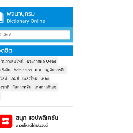
พจนานุกรม
Dictionary Online
ดฮิต
 วันวาเลนไทน์
ประกาศผล O-Net
ว รังสิต
Admission
เกม
กฏอัยการศึก
นไลน์
เกมส์
เพลงใหม่
เพลง
่งชาติ
วันสารทจีน
เทศกาลกินเจ
สนุก แอปพลิเคชั่น
ดาวน์โหลดได้แล้ววันนี้