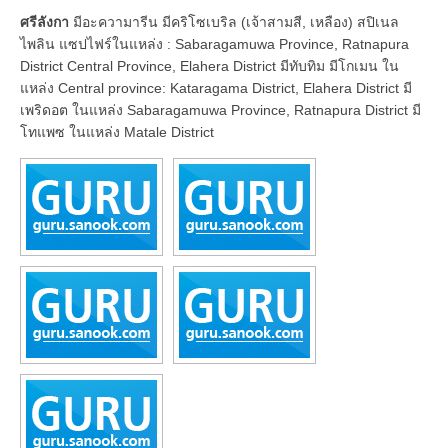
ศรีลังกา
มีอะความารีน มีคริโซเบริล (เจ้าสามสี, เหลือง) สปิเนล
ไพลิน แซปไฟร์ในแหล่ง : Sabaragamuwa Province, Ratnapura
District Central Province, Elahera District มีทับทิม มีโกเมน ใน
แหล่ง Central province: Kataragama District, Elahera District มี
เพริดอต ในแหล่ง Sabaragamuwa Province, Ratnapura District มี
โทแพซ ในแหล่ง Matale District