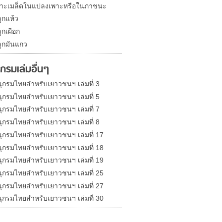
าะเมล็ดในแปลงเพาะหรือในภาชนะ
ูกแห้ว
ูกเผือก
ูกมันแกว
กรมเล่มอื่นๆ
ุกรมไทยสำหรับเยาวชนฯ เล่มที่ 3
ุกรมไทยสำหรับเยาวชนฯ เล่มที่ 5
ุกรมไทยสำหรับเยาวชนฯ เล่มที่ 7
ุกรมไทยสำหรับเยาวชนฯ เล่มที่ 8
ุกรมไทยสำหรับเยาวชนฯ เล่มที่ 17
ุกรมไทยสำหรับเยาวชนฯ เล่มที่ 18
ุกรมไทยสำหรับเยาวชนฯ เล่มที่ 19
ุกรมไทยสำหรับเยาวชนฯ เล่มที่ 25
ุกรมไทยสำหรับเยาวชนฯ เล่มที่ 27
ุกรมไทยสำหรับเยาวชนฯ เล่มที่ 30