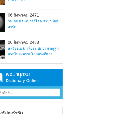
06 สิงหาคม 2471
วันเกิด แอนดี วอร์โฮล ราชา ป็อป
อาร์ต
06 สิงหาคม 2488
สหรัฐอเมริกาทิ้งระเบิดปรมาณูลูก
แรกในสงครามโลกครั้งที่สอง
พจนานุกรม
Dictionary Online
พท์ประจำวัน