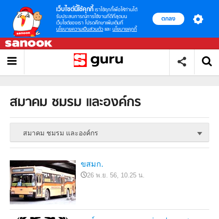
เว็บไซต์นี้ใช้คุกกี้
เราใช้คุกกี้เพื่อให้ท่านได้
รับประสบการณ์การใช้งานที่ดีที่สุดบน
ตกลง
เว็บไซต์ของเรา โปรดศึกษาเพิ่มเติมที่
นโยบายความเป็นส่วนตัว
และ
นโยบายคุกกี้
สมาคม ชมรม และองค์กร
สมาคม ชมรม และองค์กร
ขสมก.
26 พ.ย. 56, 10.25 น.