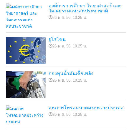
องค์การการศึกษา วิทยาศาสตร์ และ
วัฒนธรรมแห่งสหประชาชาติ
26 พ.ย. 56, 10.25 น.
ยูโรโซน
26 พ.ย. 56, 10.25 น.
กองทุนน้ำมันเชื้อเพลิง
26 พ.ย. 56, 10.25 น.
สหภาพโทรคมนาคมระหว่างประเทศ
26 พ.ย. 56, 10.25 น.