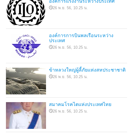
องค์การแรงงานระหว่างประเทศ
26 พ.ย. 56, 10.25 น.
องค์การการบินพลเรือนระหว่าง
ประเทศ
26 พ.ย. 56, 10.25 น.
ข้าหลวงใหญ่ผู้ลี้ภัยแห่งสหประชาชาติ
26 พ.ย. 56, 10.25 น.
สมาคมโรคไตแห่งประเทศไทย
26 พ.ย. 56, 10.25 น.