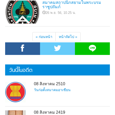
สมาคมสถาปนิกสยามในพระบรม
ราชูปถัมภ์
26 พ.ย. 56, 10.25 น.
« ก่อนหน้า
หน้าถัดไป »
วันนี้ในอดีต
08 สิงหาคม 2510
วันก่อตั้งสมาคมอาเซียน
08 สิงหาคม 2419