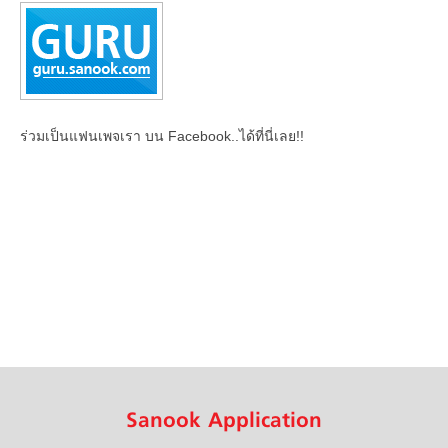
ร่วมเป็นแฟนเพจเรา บน Facebook..ได้ที่นี่เลย!!
Sanook Application