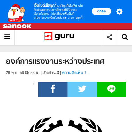
เว็บไซต์นี้ใช้คุกกี้
เราใช้คุกกี้เพื่อให้ท่านได้
รับประสบการณ์การใช้งานที่ดีที่สุดบน
ตกลง
เว็บไซต์ของเรา โปรดศึกษาเพิ่มเติมที่
นโยบายความเป็นส่วนตัว
และ
นโยบายคุกกี้
องค์การแรงงานระหว่างประเทศ
26 พ.ย. 56 05.25 น.
|
เปิดอ่าน
0
|
ความคิดเห็น 1