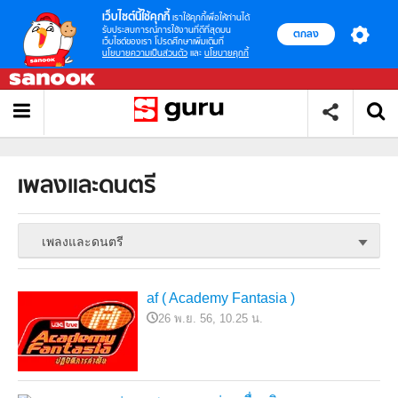
เว็บไซต์นี้ใช้คุกกี้
เราใช้คุกกี้เพื่อให้ท่านได้
รับประสบการณ์การใช้งานที่ดีที่สุดบน
ตกลง
เว็บไซต์ของเรา โปรดศึกษาเพิ่มเติมที่
นโยบายความเป็นส่วนตัว
และ
นโยบายคุกกี้
เพลงและดนตรี
เพลงและดนตรี
af ( Academy Fantasia )
26 พ.ย. 56, 10.25 น.