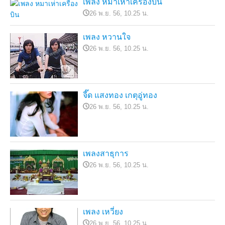
เพลง หมาเห่าเครื่องบิน
26 พ.ย. 56, 10.25 น.
เพลง หวานใจ
26 พ.ย. 56, 10.25 น.
จี๊ด แสงทอง เกตุอู่ทอง
26 พ.ย. 56, 10.25 น.
เพลงสาธุการ
26 พ.ย. 56, 10.25 น.
เพลง เหวี่ยง
26 พ.ย. 56, 10.25 น.