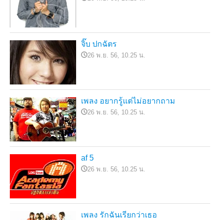
จิ๊บ ปกฉัตร
26 พ.ย. 56, 10.25 น.
เพลง อยากรู้แต่ไม่อยากถาม
26 พ.ย. 56, 10.25 น.
af 5
26 พ.ย. 56, 10.25 น.
เพลง รักฉันเรียกว่าเธอ