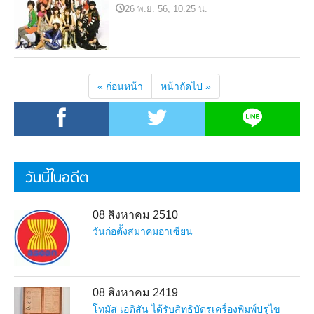
26 พ.ย. 56, 10.25 น.
« ก่อนหน้า
หน้าถัดไป »
วันนี้ในอดีต
08 สิงหาคม 2510
วันก่อตั้งสมาคมอาเซียน
08 สิงหาคม 2419
โทมัส เอดิสัน ได้รับสิทธิบัตรเครื่องพิมพ์ปรุไข