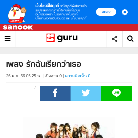
เว็บไซต์นี้ใช้คุกกี้
เราใช้คุกกี้เพื่อให้ท่านได้
รับประสบการณ์การใช้งานที่ดีที่สุดบน
ตกลง
เว็บไซต์ของเรา โปรดศึกษาเพิ่มเติมที่
นโยบายความเป็นส่วนตัว
และ
นโยบายคุกกี้
เพลง รักฉันเรียกว่าเธอ
26 พ.ย. 56 05.25 น.
|
เปิดอ่าน
0
|
ความคิดเห็น 0