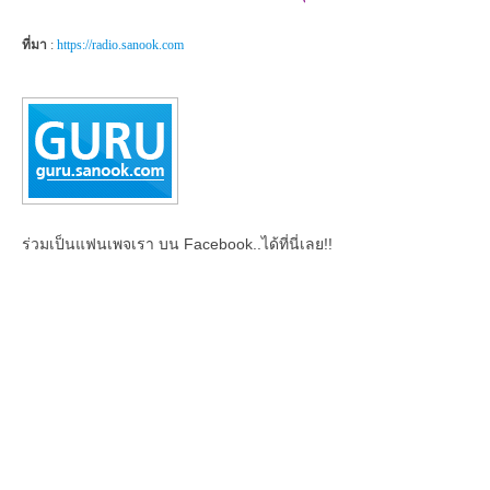
ที่มา
:
https://radio.sanook.com
ร่วมเป็นแฟนเพจเรา บน Facebook..ได้ที่นี่เลย!!