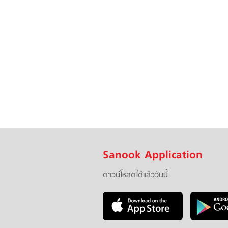
Sanook Application
ดาวน์โหลดได้แล้ววันนี้