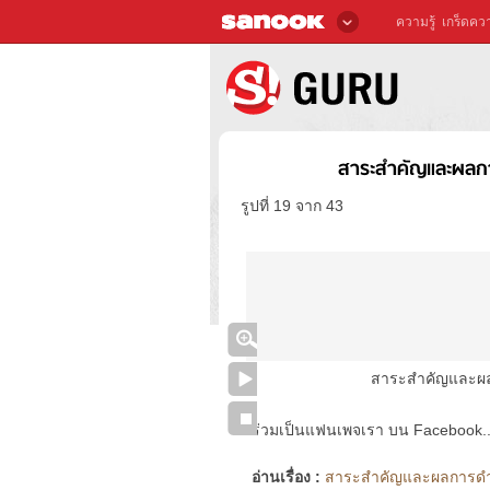
ความรู้
เกร็ดควา
สาระสำคัญและผลก
รูปที่ 19 จาก 43
สาระสำคัญและผล
ร่วมเป็นแฟนเพจเรา บน Facebook..ได้
อ่านเรื่อง :
สาระสำคัญและผลการดำเ