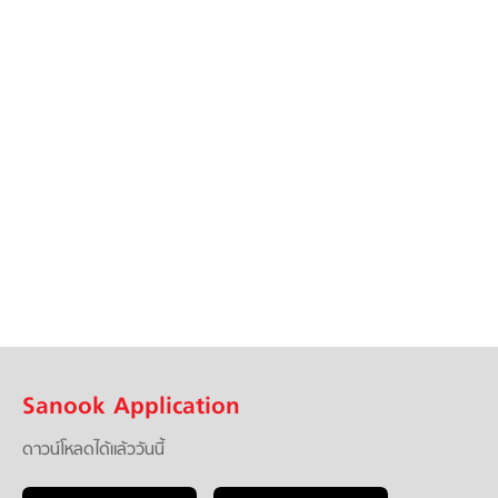
Sanook Application
ดาวน์โหลดได้แล้ววันนี้