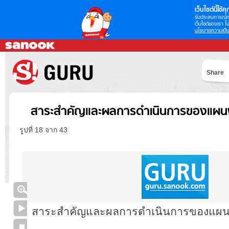
เว็บไซต์นี้ใช้คุก
รับประสบการณ์กา
เว็บไซต์ของเรา โป
นโยบายความเป็น
Share
สาระสำคัญและผลการดำเนินการของแผนพ
รูปที่ 18 จาก 43
สาระสำคัญและผลการดำเนินการของแผนพ