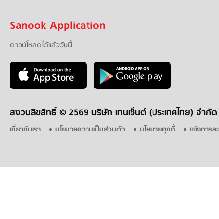
Sanook Application
ดาวน์โหลดได้แล้ววันนี้
สงวนลิขสิทธิ์ ©
2569 บริษัท เทนเซ็นต์ (ประเทศไทย) จำกัด
เกี่ยวกับเรา
นโยบายความเป็นส่วนตัว
นโยบายคุกกี้
แจ้งการละ