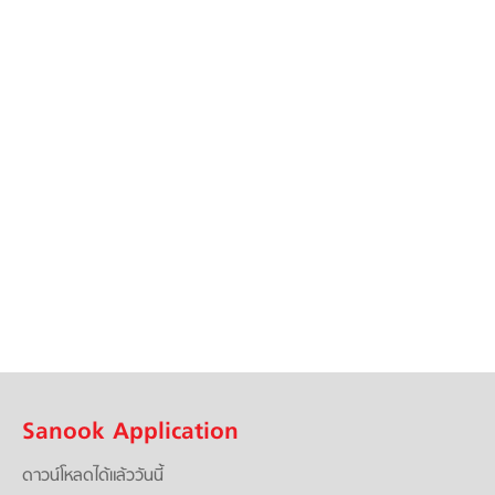
Sanook Application
ดาวน์โหลดได้แล้ววันนี้