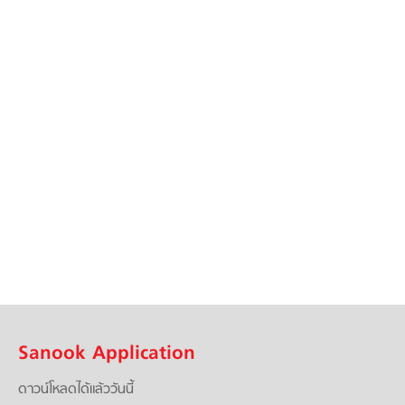
Sanook Application
ดาวน์โหลดได้แล้ววันนี้