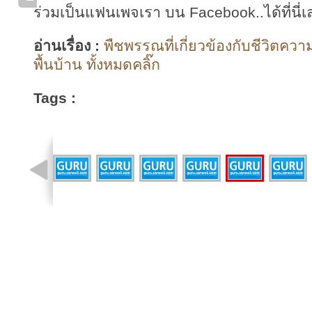
ร่วมเป็นแฟนเพจเรา บน Facebook..ได้ที่นี่เ
อ่านเรื่อง :
พืชพรรณที่เกี่ยวข้องกับชีวิตควา
พื้นบ้าน ทั้งหมดคลิ๊ก
Tags :
รูปที่ 24 จาก 72