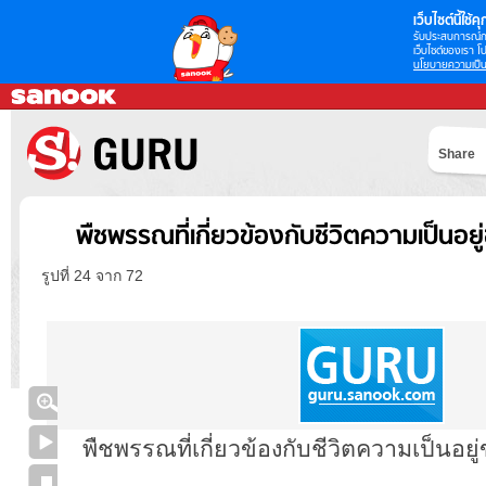
เว็บไซต์นี้ใช้คุก
รับประสบการณ์กา
เว็บไซต์ของเรา โป
นโยบายความเป็น
Share
พืชพรรณที่เกี่ยวข้องกับชีวิตความเป็นอยู
รูปที่ 24 จาก 72
พืชพรรณที่เกี่ยวข้องกับชีวิตความเป็นอยู