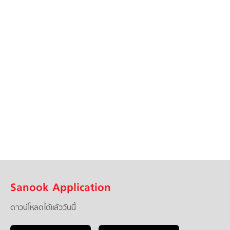
Sanook Application
ดาวน์โหลดได้แล้ววันนี้