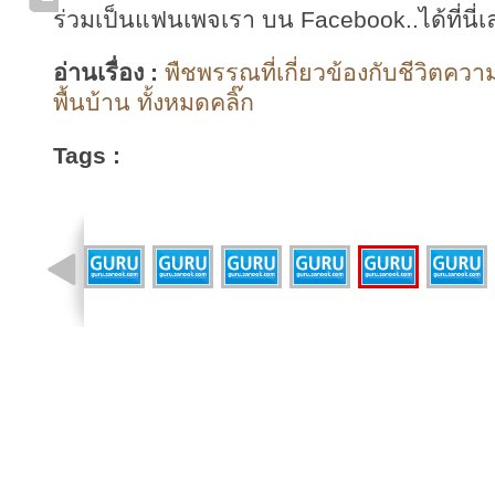
ร่วมเป็นแฟนเพจเรา บน Facebook..ได้ที่นี่เ
อ่านเรื่อง :
พืชพรรณที่เกี่ยวข้องกับชีวิตควา
พื้นบ้าน ทั้งหมดคลิ๊ก
Tags :
รูปที่ 29 จาก 72