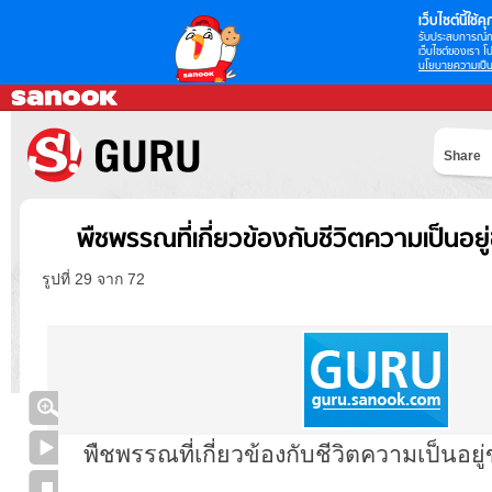
เว็บไซต์นี้ใช้คุก
รับประสบการณ์กา
เว็บไซต์ของเรา โป
นโยบายความเป็น
Share
พืชพรรณที่เกี่ยวข้องกับชีวิตความเป็นอยู
รูปที่ 29 จาก 72
พืชพรรณที่เกี่ยวข้องกับชีวิตความเป็นอยู