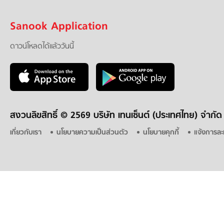
Sanook Application
ดาวน์โหลดได้แล้ววันนี้
สงวนลิขสิทธิ์ ©
2569 บริษัท เทนเซ็นต์ (ประเทศไทย) จำกัด
เกี่ยวกับเรา
นโยบายความเป็นส่วนตัว
นโยบายคุกกี้
แจ้งการละ