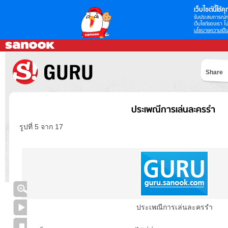
เว็บไซต์นี้ใช้คุก
รับประสบการณ์กา
เว็บไซต์ของเรา โป
นโยบายความเป็น
Share
ประเพณีการเล่นละครรำ
รูปที่ 5 จาก 17
ประเพณีการเล่นละครรำ