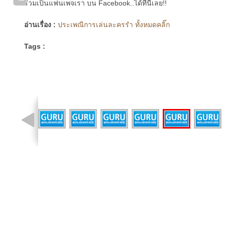
ร่วมเป็นแฟนเพจเรา บน Facebook..ได้ที่นี่เลย!!
อ่านเรื่อง :
ประเพณีการเล่นละครรำ ทั้งหมดคลิ๊ก
Tags :
รูปที่ 5 จาก 17