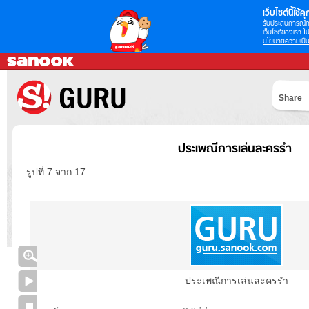
เว็บไซต์นี้ใช้คุก
รับประสบการณ์กา
เว็บไซต์ของเรา โป
นโยบายความเป็น
Share
ประเพณีการเล่นละครรำ
รูปที่ 7 จาก 17
ประเพณีการเล่นละครรำ