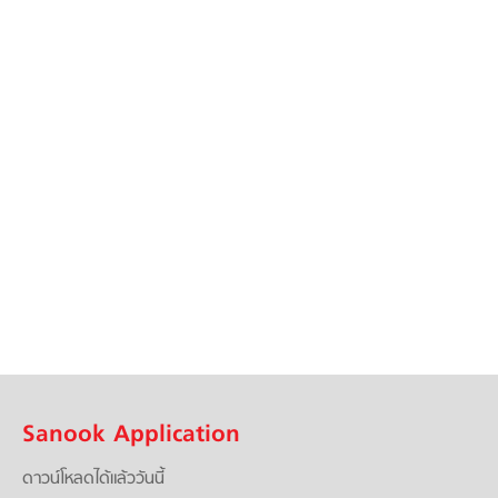
Sanook Application
ดาวน์โหลดได้แล้ววันนี้