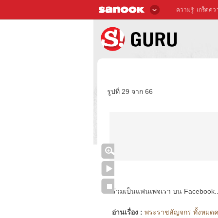
ความรู้
เกร็ดควา
รูปที่ 29 จาก 66
ร่วมเป็นแฟนเพจเรา บน Facebook..ได้
อ่านเรื่อง :
พระราชลัญจกร ทั้งหมดคล