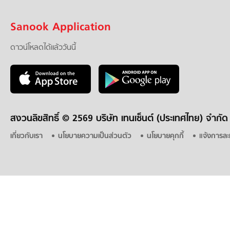
Sanook Application
ดาวน์โหลดได้แล้ววันนี้
สงวนลิขสิทธิ์ ©
2569 บริษัท เทนเซ็นต์ (ประเทศไทย) จำกัด
เกี่ยวกับเรา
นโยบายความเป็นส่วนตัว
นโยบายคุกกี้
แจ้งการละ