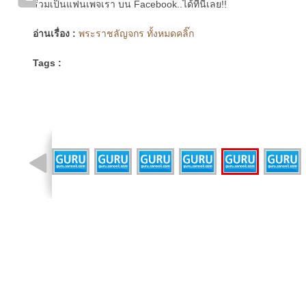
ร่วมเป็นแฟนเพจเรา บน Facebook..ได้ที่นี่เลย!!
อ่านเรื่อง :
พระราชลัญจกร ทั้งหมดคลิ๊ก
Tags :
รูปที่ 13 จาก 66