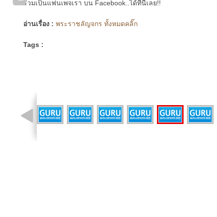
ร่วมเป็นแฟนเพจเรา บน Facebook..ได้ที่นี่เลย!!
อ่านเรื่อง :
พระราชลัญจกร ทั้งหมดคลิ๊ก
Tags :
รูปที่ 52 จาก 66