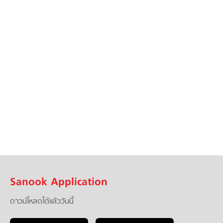
Sanook Application
ดาวน์โหลดได้แล้ววันนี้