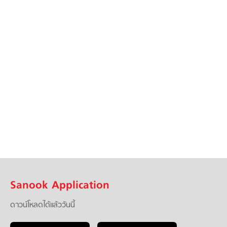
Sanook Application
ดาวน์โหลดได้แล้ววันนี้