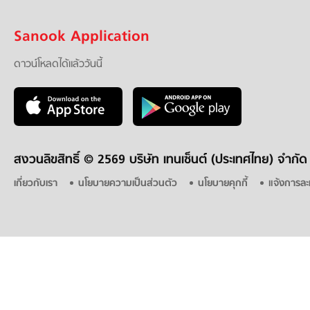
Sanook Application
ดาวน์โหลดได้แล้ววันนี้
สงวนลิขสิทธิ์ ©
2569 บริษัท เทนเซ็นต์ (ประเทศไทย) จำกัด
เกี่ยวกับเรา
นโยบายความเป็นส่วนตัว
นโยบายคุกกี้
แจ้งการละ