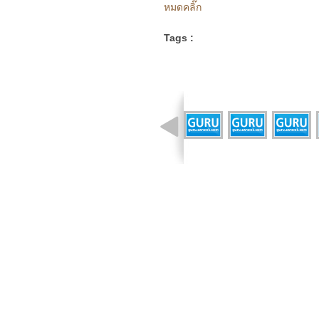
หมดคลิ๊ก
Tags :