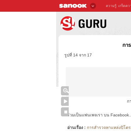
ความรู้
เกร็ดควา
การ
รูปที่ 14 จาก 17
ก
ร่วมเป็นแฟนเพจเรา บน Facebook..ได้
อ่านเรื่อง :
การสำรวจหาแหล่งปิโตรเล