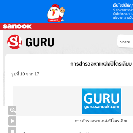
เว็บไซต์นี้ใช้คุก
รับประสบการณ์กา
เว็บไซต์ของเรา โป
นโยบายความเป็น
Share
การสำรวจหาแหล่งปิโตรเลียม
รูปที่ 10 จาก 17
การสำรวจหาแหล่งปิโตรเลียม