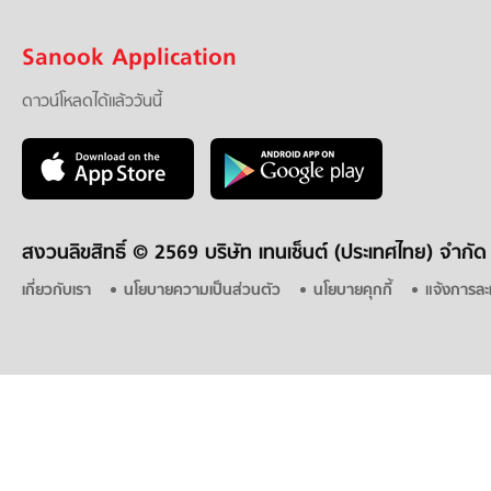
Sanook Application
ดาวน์โหลดได้แล้ววันนี้
สงวนลิขสิทธิ์ ©
2569 บริษัท เทนเซ็นต์ (ประเทศไทย) จำกัด
เกี่ยวกับเรา
นโยบายความเป็นส่วนตัว
นโยบายคุกกี้
แจ้งการละ