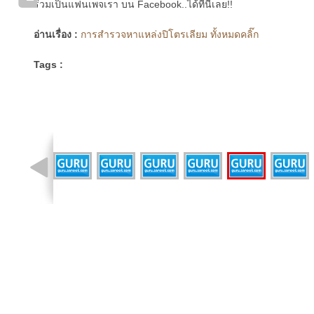
ร่วมเป็นแฟนเพจเรา บน Facebook..ได้ที่นี่เลย!!
อ่านเรื่อง :
การสำรวจหาแหล่งปิโตรเลียม ทั้งหมดคลิ๊ก
Tags :
รูปที่ 10 จาก 17