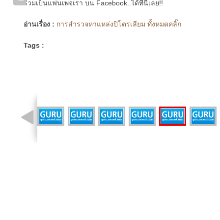
ร่วมเป็นแฟนเพจเรา บน Facebook..ได้ที่นี่เลย!!
อ่านเรื่อง :
การสำรวจหาแหล่งปิโตรเลียม ทั้งหมดคลิ๊ก
Tags :
รูปที่ 8 จาก 17