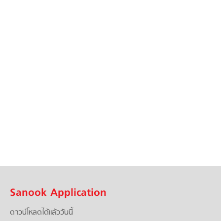
Sanook Application
ดาวน์โหลดได้แล้ววันนี้