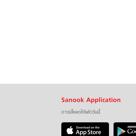
Sanook Application
ดาวน์โหลดได้แล้ววันนี้