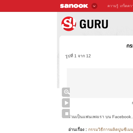
ความรู้
เกร็ดควา
กร
รูปที่ 1 จาก 12
ร่วมเป็นแฟนเพจเรา บน Facebook..ได้
อ่านเรื่อง :
กรรมวิธีการผลิตปูนซีเมนต