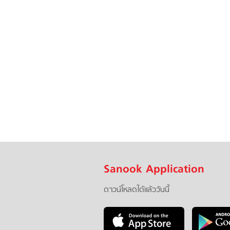
Sanook Application
ดาวน์โหลดได้แล้ววันนี้