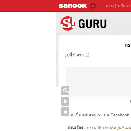
ความรู้
เกร็ดควา
กร
รูปที่ 9 จาก 12
ร่วมเป็นแฟนเพจเรา บน Facebook..ได้
อ่านเรื่อง :
กรรมวิธีการผลิตปูนซีเมนต