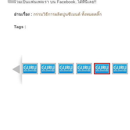
ร่วมเป็นแฟนเพจเรา บน Facebook..ได้ที่นี่เลย!!
อ่านเรื่อง :
กรรมวิธีการผลิตปูนซีเมนต์ ทั้งหมดคลิ๊ก
Tags :
รูปที่ 12 จาก 12