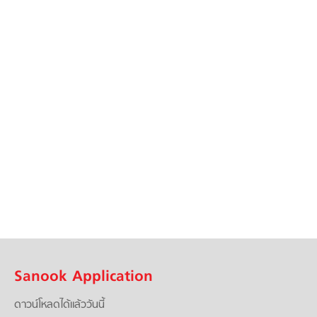
Sanook Application
ดาวน์โหลดได้แล้ววันนี้