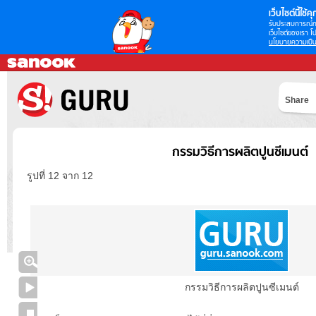
เว็บไซต์นี้ใช้คุก
รับประสบการณ์กา
เว็บไซต์ของเรา โป
นโยบายความเป็น
Share
กรรมวิธีการผลิตปูนซีเมนต์
รูปที่ 12 จาก 12
กรรมวิธีการผลิตปูนซีเมนต์