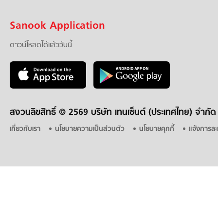
Sanook Application
ดาวน์โหลดได้แล้ววันนี้
สงวนลิขสิทธิ์ ©
2569 บริษัท เทนเซ็นต์ (ประเทศไทย) จำกัด
เกี่ยวกับเรา
นโยบายความเป็นส่วนตัว
นโยบายคุกกี้
แจ้งการละ