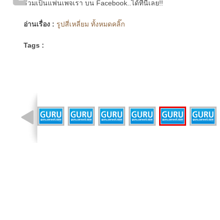
ร่วมเป็นแฟนเพจเรา บน Facebook..ได้ที่นี่เลย!!
อ่านเรื่อง :
รูปสี่เหลี่ยม ทั้งหมดคลิ๊ก
Tags :
รูปที่ 5 จาก 9