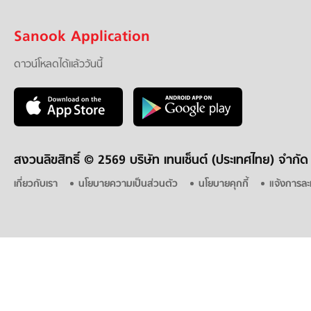
Sanook Application
ดาวน์โหลดได้แล้ววันนี้
สงวนลิขสิทธิ์ ©
2569 บริษัท เทนเซ็นต์ (ประเทศไทย) จำกัด
เกี่ยวกับเรา
นโยบายความเป็นส่วนตัว
นโยบายคุกกี้
แจ้งการละ