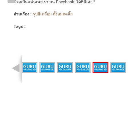
ร่วมเป็นแฟนเพจเรา บน Facebook..ได้ที่นี่เลย!!
อ่านเรื่อง :
รูปสี่เหลี่ยม ทั้งหมดคลิ๊ก
Tags :
รูปที่ 8 จาก 9