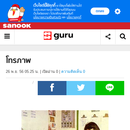
เว็บไซต์นี้ใช้คุกกี้
เราใช้คุกกี้เพื่อให้ท่านได้
รับประสบการณ์การใช้งานที่ดีที่สุดบน
ตกลง
เว็บไซต์ของเรา โปรดศึกษาเพิ่มเติมที่
นโยบายความเป็นส่วนตัว
และ
นโยบายคุกกี้
โทรภาพ
26 พ.ย. 56 05.25 น.
|
เปิดอ่าน
0
|
ความคิดเห็น 0