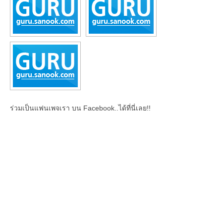
ร่วมเป็นแฟนเพจเรา บน Facebook..ได้ที่นี่เลย!!