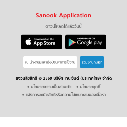
Sanook Application
ดาวน์โหลดได้แล้ววันนี้
แนะนำ-ติชมเเละแจ้งปัญหาการใช้งาน
ร่วมงานกับเรา
สงวนลิขสิทธิ์ ©
2569 บริษัท เทนเซ็นต์ (ประเทศไทย) จำกัด
นโยบายความเป็นส่วนตัว
นโยบายคุกกี้
แจ้งการละเมิดสิทธิหรือความไม่เหมาะสมของเนื้อหา