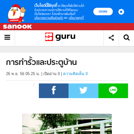
เว็บไซต์นี้ใช้คุกกี้
เราใช้คุกกี้เพื่อให้ท่านได้
รับประสบการณ์การใช้งานที่ดีที่สุดบน
ตกลง
เว็บไซต์ของเรา โปรดศึกษาเพิ่มเติมที่
นโยบายความเป็นส่วนตัว
และ
นโยบายคุกกี้
การทำรั้วและประตูบ้าน
26 พ.ย. 56 05.25 น.
|
เปิดอ่าน
0
|
ความคิดเห็น 0