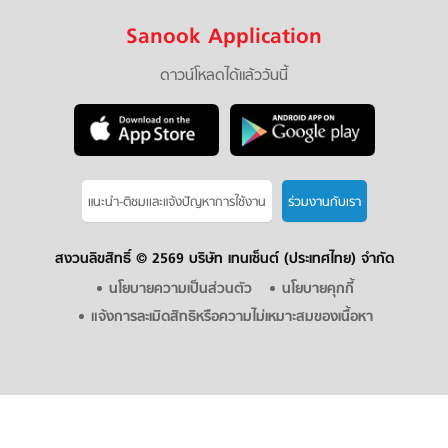
Sanook Application
ดาวน์โหลดได้แล้ววันนี้
แนะนำ-ติชมเเละแจ้งปัญหาการใช้งาน
ร่วมงานกับเรา
สงวนลิขสิทธิ์ ©
2569 บริษัท เทนเซ็นต์ (ประเทศไทย) จำกัด
นโยบายความเป็นส่วนตัว
นโยบายคุกกี้
แจ้งการละเมิดสิทธิหรือความไม่เหมาะสมของเนื้อหา