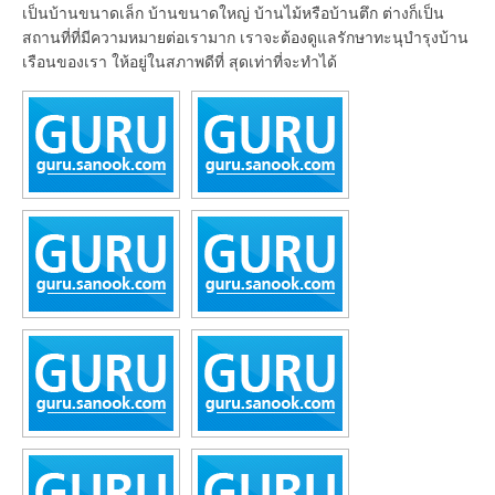
เป็นบ้านขนาดเล็ก บ้านขนาดใหญ่ บ้านไม้หรือบ้านตึก ต่างก็เป็น
สถานที่ที่มีความหมายต่อเรามาก เราจะต้องดูแลรักษาทะนุบำรุงบ้าน
เรือนของเรา ให้อยู่ในสภาพดีที่ สุดเท่าที่จะทำได้