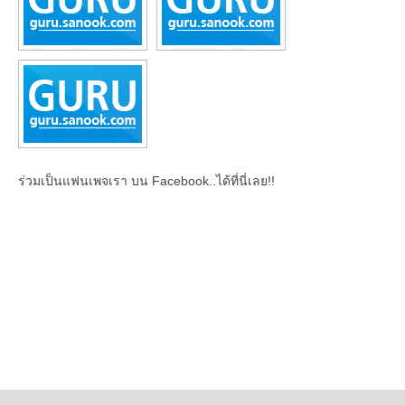
ร่วมเป็นแฟนเพจเรา บน Facebook..ได้ที่นี่เลย!!