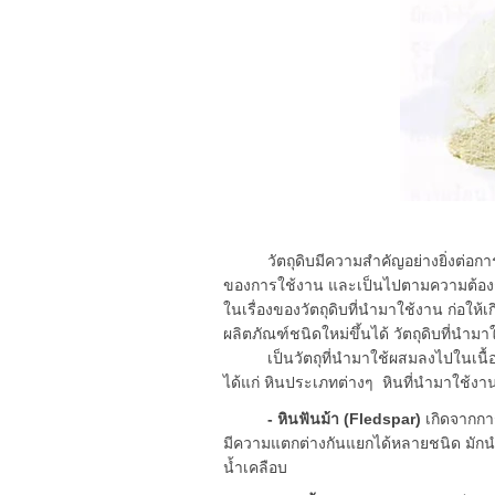
วัตถุดิบมีความสำคัญอย่างยิ่งต่อการผ
ของการใช้งาน และเป็นไปตามความต้องการ
ในเรื่องของวัตถุดิบที่นำมาใช้งาน ก่อ
ผลิตภัณฑ์ชนิดใหม่ขึ้นได้ วัตถุดิบที่นำมาใช้
เป็นวัตถุที่นำมาใช้ผสมลงไปในเนื้อดิน
ได้แก่ หินประเภทต่างๆ หินที่นำมาใช้งาน
- หินฟันม้า (Fledspar)
เกิดจากกา
มีความแตกต่างกันแยกได้หลายชนิด มักนำม
น้ำเคลือบ