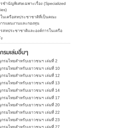
ารชำนัญพิเศษเฉพาะเรื่อง (Specialized
ies)
รในเครือสหประชาชาติที่เป็นคณะ
การแผนงานและกองทุน
ารสหประชาชาติและองค์การในเครือ
ัง
กรมเล่มอื่นๆ
ุกรมไทยสำหรับเยาวชนฯ เล่มที่ 2
ุกรมไทยสำหรับเยาวชนฯ เล่มที่ 10
ุกรมไทยสำหรับเยาวชนฯ เล่มที่ 12
ุกรมไทยสำหรับเยาวชนฯ เล่มที่ 13
ุกรมไทยสำหรับเยาวชนฯ เล่มที่ 14
ุกรมไทยสำหรับเยาวชนฯ เล่มที่ 17
ุกรมไทยสำหรับเยาวชนฯ เล่มที่ 20
ุกรมไทยสำหรับเยาวชนฯ เล่มที่ 22
ุกรมไทยสำหรับเยาวชนฯ เล่มที่ 23
ุกรมไทยสำหรับเยาวชนฯ เล่มที่ 27