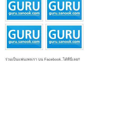
ร่วมเป็นแฟนเพจเรา บน Facebook..ได้ที่นี่เลย!!