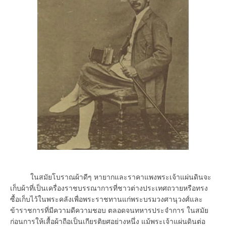
ในสมัยโบราณผ้าดีๆ หายากและราคาแพงพระเจ้าแผ่นดินจะ
เก็บผ้าที่เป็นเครื่องราชบรรณาการที่ชาวต่างประเทศถวายหรือทรง
ซื้อเก็บไว้ในพระคลังเพื่อพระราชทานแก่พระบรมวงศานุวงศ์และ
ข้าราชการที่มีความดีความชอบ ตลอดจนทหารประจำการ ในสมัย
ก่อนการให้เสื้อผ้าถือเป็นเกียรติยศอย่างหนึ่ง แม้พระเจ้าแผ่นดินต่อ