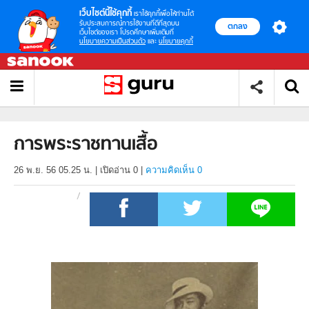
เว็บไซต์นี้ใช้คุกกี้
เราใช้คุกกี้เพื่อให้ท่านได้
รับประสบการณ์การใช้งานที่ดีที่สุดบน
ตกลง
เว็บไซต์ของเรา โปรดศึกษาเพิ่มเติมที่
นโยบายความเป็นส่วนตัว
และ
นโยบายคุกกี้
การพระราชทานเสื้อ
26 พ.ย. 56 05.25 น.
|
เปิดอ่าน
0
|
ความคิดเห็น 0