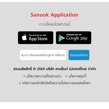
Sanook Application
ดาวน์โหลดได้แล้ววันนี้
แนะนำ-ติชมเเละแจ้งปัญหาการใช้งาน
ร่วมงานกับเรา
สงวนลิขสิทธิ์ ©
2569 บริษัท เทนเซ็นต์ (ประเทศไทย) จำกัด
นโยบายความเป็นส่วนตัว
นโยบายคุกกี้
แจ้งการละเมิดสิทธิหรือความไม่เหมาะสมของเนื้อหา