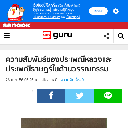
เว็บไซต์นี้ใช้คุกกี้
เราใช้คุกกี้เพื่อให้ท่านได้
รับประสบการณ์การใช้งานที่ดีที่สุดบน
ตกลง
เว็บไซต์ของเรา โปรดศึกษาเพิ่มเติมที่
นโยบายความเป็นส่วนตัว
และ
นโยบายคุกกี้
ความสัมพันธ์ของประเพณีหลวงและ
ประเพณีราษฎร์ในด้านวรรณกรรม
26 พ.ย. 56 05.25 น.
|
เปิดอ่าน
0
|
ความคิดเห็น 0