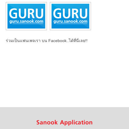
ร่วมเป็นแฟนเพจเรา บน Facebook..ได้ที่นี่เลย!!
Sanook Application