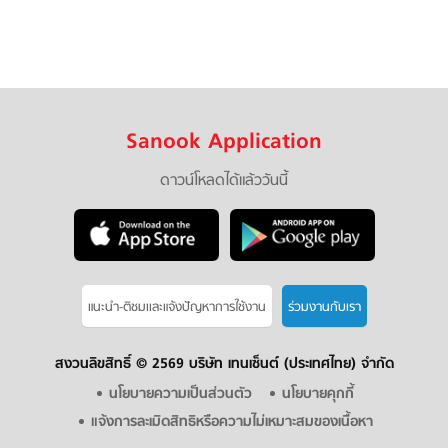
Sanook Application
ดาวน์โหลดได้แล้ววันนี้
แนะนำ-ติชมเเละแจ้งปัญหาการใช้งาน
ร่วมงานกับเรา
สงวนลิขสิทธิ์ ©
2569 บริษัท เทนเซ็นต์ (ประเทศไทย) จำกัด
นโยบายความเป็นส่วนตัว
นโยบายคุกกี้
แจ้งการละเมิดสิทธิหรือความไม่เหมาะสมของเนื้อหา