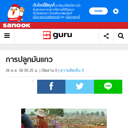
เว็บไซต์นี้ใช้คุกกี้
เราใช้คุกกี้เพื่อให้ท่านได้
รับประสบการณ์การใช้งานที่ดีที่สุดบน
ตกลง
เว็บไซต์ของเรา โปรดศึกษาเพิ่มเติมที่
นโยบายความเป็นส่วนตัว
และ
นโยบายคุกกี้
การปลูกมันแกว
26 พ.ย. 56 05.25 น.
|
เปิดอ่าน
0
|
ความคิดเห็น 0