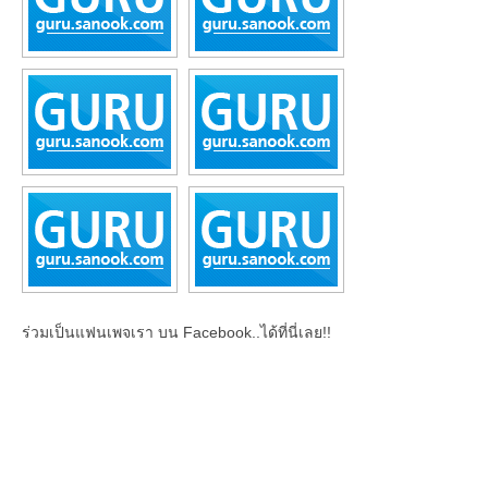
ร่วมเป็นแฟนเพจเรา บน Facebook..ได้ที่นี่เลย!!