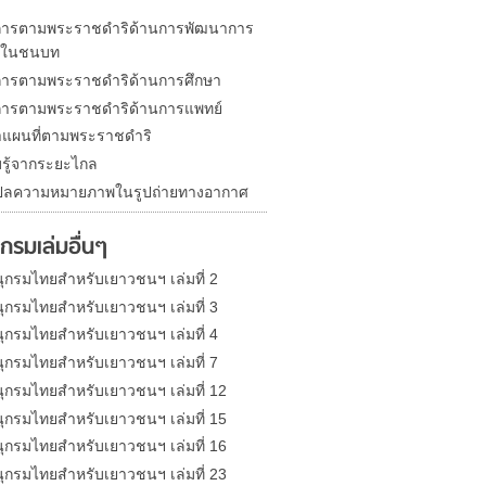
า
ารตามพระราชดำริด้านการพัฒนาการ
รในชนบท
ารตามพระราชดำริด้านการศึกษา
ารตามพระราชดำริด้านการแพทย์
แผนที่ตามพระราชดำริ
บรู้จากระยะไกล
ปลความหมายภาพในรูปถ่ายทางอากาศ
กรมเล่มอื่นๆ
ุกรมไทยสำหรับเยาวชนฯ เล่มที่ 2
ุกรมไทยสำหรับเยาวชนฯ เล่มที่ 3
ุกรมไทยสำหรับเยาวชนฯ เล่มที่ 4
ุกรมไทยสำหรับเยาวชนฯ เล่มที่ 7
ุกรมไทยสำหรับเยาวชนฯ เล่มที่ 12
ุกรมไทยสำหรับเยาวชนฯ เล่มที่ 15
ุกรมไทยสำหรับเยาวชนฯ เล่มที่ 16
ุกรมไทยสำหรับเยาวชนฯ เล่มที่ 23