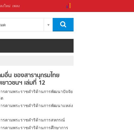
ลงใหม่
เพลง
งหมด
มอื่น ของสารานุกรมไทย
เยาวชนฯ เล่มที่ 12
ารตามพระราชดำริด้านการพัฒนาปัจจัย
ิต
ารตามพระราชดำริด้านการพัฒนาแหล่ง
ารตามพระราชดำริด้านการสหกรณ์
ารตามพระราชดำริด้านการศึกษาการ