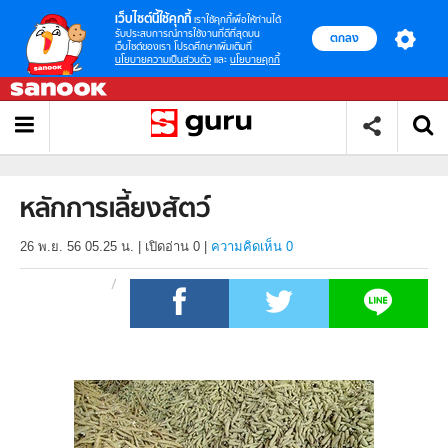
เว็บไซต์นี้ใช้คุกกี้
เราใช้คุกกี้เพื่อให้ท่านได้
รับประสบการณ์การใช้งานที่ดีที่สุดบน
ตกลง
เว็บไซต์ของเรา โปรดศึกษาเพิ่มเติมที่
นโยบายความเป็นส่วนตัว
และ
นโยบายคุกกี้
หลักการเลี้ยงสัตว์
26 พ.ย. 56 05.25 น.
|
เปิดอ่าน
0
|
ความคิดเห็น 0