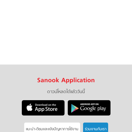
Sanook Application
ดาวน์โหลดได้แล้ววันนี้
แนะนำ-ติชมเเละแจ้งปัญหาการใช้งาน
ร่วมงานกับเรา