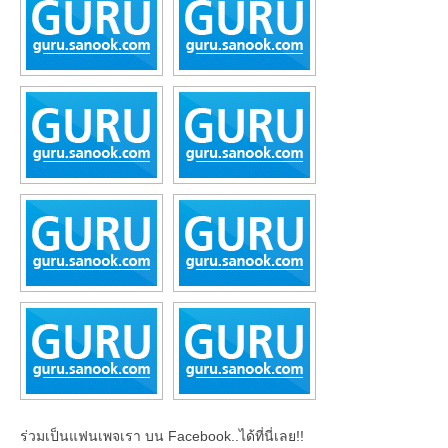
ร่วมเป็นแฟนเพจเรา บน Facebook..ได้ที่นี่เลย!!