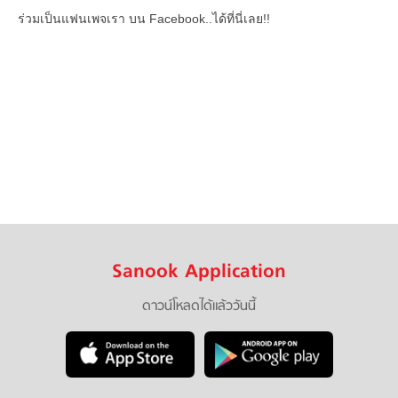
ร่วมเป็นแฟนเพจเรา บน Facebook..ได้ที่นี่เลย!!
Sanook Application
ดาวน์โหลดได้แล้ววันนี้