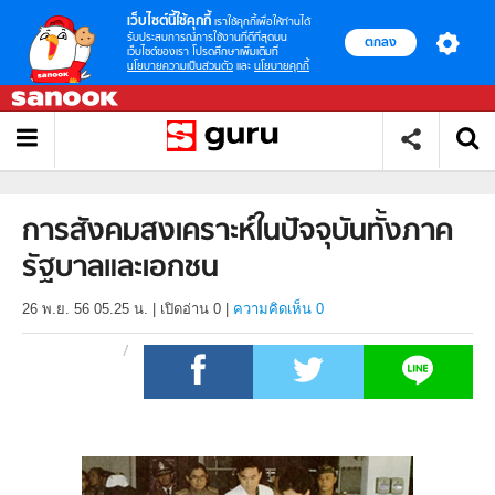
เว็บไซต์นี้ใช้คุกกี้
เราใช้คุกกี้เพื่อให้ท่านได้
รับประสบการณ์การใช้งานที่ดีที่สุดบน
ตกลง
เว็บไซต์ของเรา โปรดศึกษาเพิ่มเติมที่
นโยบายความเป็นส่วนตัว
และ
นโยบายคุกกี้
การสังคมสงเคราะห์ในปัจจุบันทั้งภาค
รัฐบาลและเอกชน
26 พ.ย. 56 05.25 น.
|
เปิดอ่าน
0
|
ความคิดเห็น 0