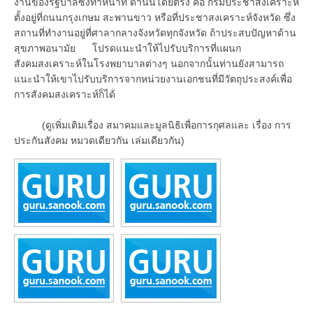
งานของรัฐบาลซึ่งทำหน้าที่ ด้านนี้โดยตรง คือ กรมประชาสงเคราะห์
ตั้งอยู่ที่ถนนกรุงเกษม สะพานขาว หรือที่ประชาสงเคราะห์จังหวัด ซึ่ง
สถานที่ทำงานอยู่ที่ศาลากลางจังหวัดทุกจังหวัด ถ้าประสบปัญหาด้าน
สุขภาพอนามัย โปรดแนะนำให้ไปรับบริการที่แผนก
สังคมสงเคราะห์ในโรงพยาบาลต่างๆ นอกจากนั้นท่านยังสามารถ
แนะนำให้เขาไปรับบริการจากหน่วยงานเอกชนที่มีวัตถุประสงค์เพื่อ
การสังคมสงเคราะห์ก็ได้
(ดูเพิ่มเติมเรื่อง สมาคมและมูลนิธิเพื่อการกุศลและ เรื่อง การ
ประกันสังคม หมวดเดียวกัน เล่มเดียวกัน)