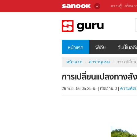
ความรู้
เกร็ดควา
หน้าแรก
พีเดีย
วันนี้ในอด
หน้าแรก
สารานุกรม
การเปลี่
การเปลี่ยนแปลงทางส
26 พ.ย. 56 05.25 น.
|
เปิดอ่าน
0
|
ความคิดเ