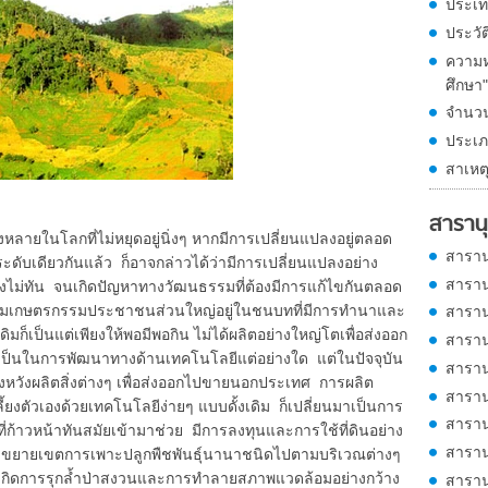
ประเ
ประวั
ความห
ศึกษา"
จำนวน
ประเภ
สาเหต
สารานุ
ายในโลกที่ไม่หยุดอยู่นิ่งๆ หากมีการเปลี่ยนแปลงอยู่ตลอด
สาราน
ในระดับเดียวกันแล้ว ก็อาจกล่าวได้ว่ามีการเปลี่ยนแปลงอย่าง
สาราน
งไม่ทัน จนเกิดปัญหาทางวัฒนธรรมที่ต้องมีการแก้ไขกันตลอด
นสังคมเกษตรกรรมประชาชนส่วนใหญ่อยู่ในชนบทที่มีการทำนาและ
สาราน
มก็เป็นแต่เพียงให้พอมีพอกิน ไม่ได้ผลิตอย่างใหญ่โตเพื่อส่งออก
สาราน
ำเป็นในการพัฒนาทางด้านเทคโนโลยีแต่อย่างใด แต่ในปัจจุบัน
สาราน
่งหวังผลิตสิ่งต่างๆ เพื่อส่งออกไปขายนอกประเทศ การผลิต
สาราน
ี้ยงตัวเองด้วยเทคโนโลยีง่ายๆ แบบดั้งเดิม ก็เปลี่ยนมาเป็นการ
สาราน
ก้าวหน้าทันสมัยเข้ามาช่วย มีการลงทุนและการใช้ที่ดินอย่าง
สาราน
ารขยายเขตการเพาะปลูกพืชพันธุ์นานาชนิดไปตามบริเวณต่างๆ
้เกิดการรุกล้ำป่าสงวนและการทำลายสภาพแวดล้อมอย่างกว้าง
สาราน