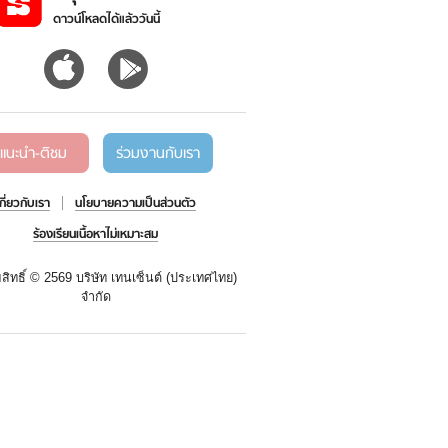
ดาวน์โหลดได้แล้ววันนี้
แนะนำ-ติชม
ร่วมงานกับเรา
เกี่ยวกับเรา
นโยบายความเป็นส่วนตัว
ร้องเรียนเนื้อหาไม่เหมาะสม
สิทธิ์ ©
2569 บริษัท เทนเซ็นต์ (ประเทศไทย)
จำกัด