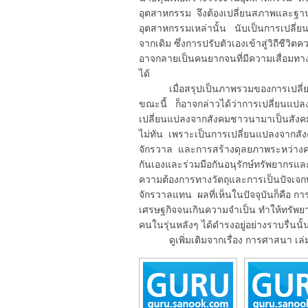
อุตสาหกรรม จึงต้องเปลี่ยนสภาพและฐา
อุตสาหกรรมเหล่านั้น นับเป็นการเปลี่ยนแ
จากเดิม ซึ่งการปรับตัวเองเข้าสู่วิถีชีวิ
อาจกลายเป็นคนยากจนที่มีความเสื่อมทา
ได้
เมื่อสรุปเป็นภาพรวมของการเปลี่ย
ขณะนี้ ก็อาจกล่าวได้ว่าการเปลี่ยนแป
เปลี่ยนแปลงจากสังคมชาวนามาเป็นสังคมก
ไม่ทัน เพราะเป็นการเปลี่ยนแปลงจากสังค
จักรวาล และการสร้างดุลยภาพระหว่างความ
กันเองและร่วมมือกันอนุรักษ์ทรัพยากรแ
ความต้องการทางวัตถุและการเป็นปัจเจก
จักรวาลแทน ผลที่เห็นในปัจจุบันก็คือ ก
เศรษฐกิจจนเกินความจำเป็น ทำให้ทรัพย
คนในรุ่นหลังๆ ได้ดำรงอยู่อย่างราบรื่นน
ดูเพิ่มเติมจากเรื่อง การศาสนา เล่