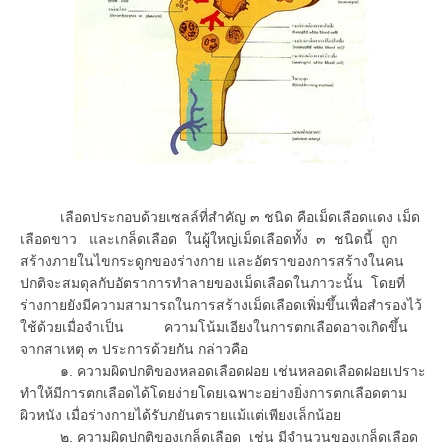
เลือดประกอบด้วยเซลล์ที่สำคัญ ๓ ชนิด คือเม็ดเลือดแดง เม็ด
เลือดขาว และเกล็ดเลือด ในผู้ใหญ่เม็ดเลือดทั้ง ๓ ชนิดนี้ ถูก
สร้างภายในไขกระดูกของร่างกาย และอัตราของการสร้างในคน
ปกติจะสมดุลกับอัตราการทำลายของเม็ดเลือดในภาวะนั้น โดยที่
ร่างกายยังมีความสามารถในการสร้างเม็ดเลือดเพิ่มขึ้นเพื่อสำรองไว้
ใช้ด้วยเมื่อจำเป็น ความโน้มเอียงในการตกเลือดอาจเกิดขึ้น
จากสาเหตุ ๓ ประการด้วยกัน กล่าวคือ
๑. ความผิดปกติของหลอดเลือดฝอย เช่นหลอดเลือดฝอยเปราะ
ทำให้มีการตกเลือดได้โดยง่ายโดยเฉพาะอย่างยิ่งการตกเลือดตาม
ผิวหนัง เมื่อร่างกายได้รับภยันตรายแม้แต่เพียงเล็กน้อย
๒. ความผิดปกติของเกล็ดเลือด เช่น มีจำนวนของเกล็ดเลือด