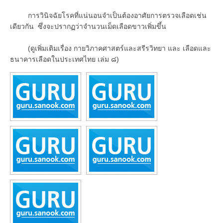
การวินิจฉัยโรคที่แน่นอนจำเป็นต้องอาศัยการตรวจเลือดเช่น
เดียวกัน ซึ่งจะปรากฏว่าจำนวนเม็ดเลือดขาวเพิ่มขึ้น
(ดูเพิ่มเติมเรื่อง กายวิภาคศาสตร์และสรีรวิทยา และ เลือดและ
ธนาคารเลือดในประเทศไทย เล่ม ๘)