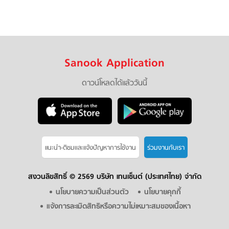
Sanook Application
ดาวน์โหลดได้แล้ววันนี้
แนะนำ-ติชมเเละแจ้งปัญหาการใช้งาน
ร่วมงานกับเรา
สงวนลิขสิทธิ์ ©
2569 บริษัท เทนเซ็นต์ (ประเทศไทย) จำกัด
นโยบายความเป็นส่วนตัว
นโยบายคุกกี้
แจ้งการละเมิดสิทธิหรือความไม่เหมาะสมของเนื้อหา