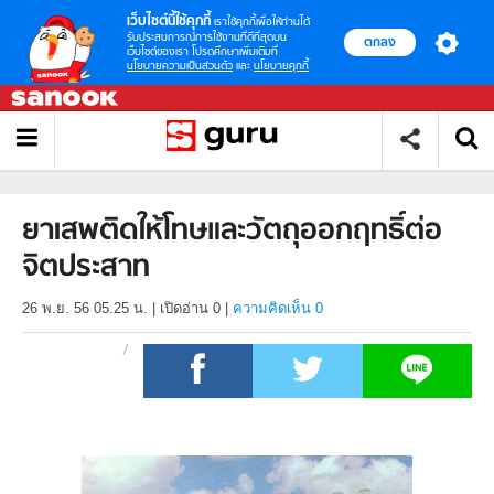
เว็บไซต์นี้ใช้คุกกี้
เราใช้คุกกี้เพื่อให้ท่านได้
รับประสบการณ์การใช้งานที่ดีที่สุดบน
ตกลง
เว็บไซต์ของเรา โปรดศึกษาเพิ่มเติมที่
นโยบายความเป็นส่วนตัว
และ
นโยบายคุกกี้
ยาเสพติดให้โทษและวัตถุออกฤทธิ์ต่อ
จิตประสาท
26 พ.ย. 56 05.25 น.
|
เปิดอ่าน
0
|
ความคิดเห็น 0