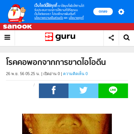
เว็บไซต์นี้ใช้คุกกี้
เราใช้คุกกี้เพื่อให้ท่านได้
รับประสบการณ์การใช้งานที่ดีที่สุดบน
ตกลง
เว็บไซต์ของเรา โปรดศึกษาเพิ่มเติมที่
นโยบายความเป็นส่วนตัว
และ
นโยบายคุกกี้
โรคคอพอกจากการขาดไอโอดีน
26 พ.ย. 56 05.25 น.
|
เปิดอ่าน
0
|
ความคิดเห็น 0