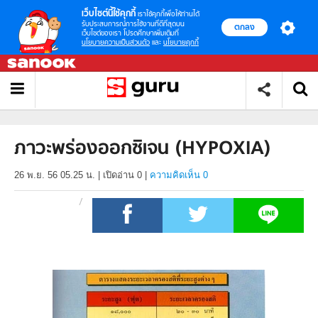
เว็บไซต์นี้ใช้คุกกี้
เราใช้คุกกี้เพื่อให้ท่านได้
รับประสบการณ์การใช้งานที่ดีที่สุดบน
ตกลง
เว็บไซต์ของเรา โปรดศึกษาเพิ่มเติมที่
นโยบายความเป็นส่วนตัว
และ
นโยบายคุกกี้
ภาวะพร่องออกซิเจน (HYPOXIA)
26 พ.ย. 56 05.25 น.
|
เปิดอ่าน
0
|
ความคิดเห็น 0